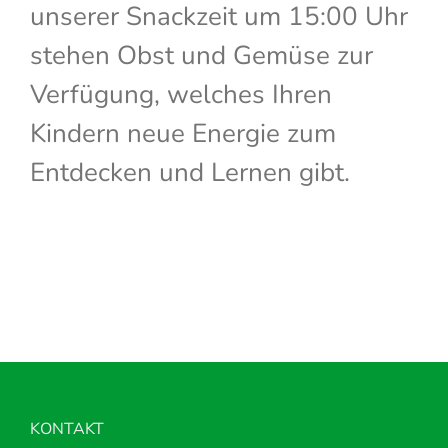
unserer Snackzeit um 15:00 Uhr
stehen Obst und Gemüse zur
Verfügung, welches Ihren
Kindern neue Energie zum
Entdecken und Lernen gibt.
KONTAKT