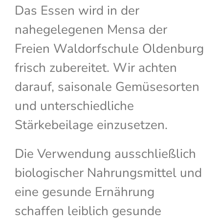
Das Essen wird in der
nahegelegenen Mensa der
Freien Waldorfschule Oldenburg
frisch zubereitet. Wir achten
darauf, saisonale Gemüsesorten
und unterschiedliche
Stärkebeilage einzusetzen.
Die Verwendung ausschließlich
biologischer Nahrungsmittel und
eine gesunde Ernährung
schaffen leiblich gesunde