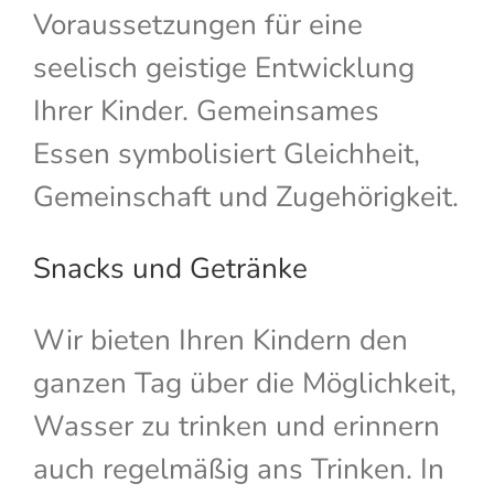
Voraussetzungen für eine
seelisch geistige Entwicklung
Ihrer Kinder. Gemeinsames
Essen symbolisiert Gleichheit,
Gemeinschaft und Zugehörigkeit.
Snacks und Getränke
Wir bieten Ihren Kindern den
ganzen Tag über die Möglichkeit,
Wasser zu trinken und erinnern
auch regelmäßig ans Trinken. In