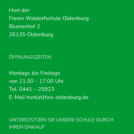
Hort der
Freien Waldorfschule Oldenburg
Blumenhof 2
26135 Oldenburg
ÖFFNUNGSZEITEN
Montags bis Freitags
von 11:30 – 17:00 Uhr
Tel. 0441 – 25923
E-Mail hort(at)fws-oldenburg.de
UNTERSTÜTZEN SIE UNSERE SCHULE DURCH
IHREN EINKAUF